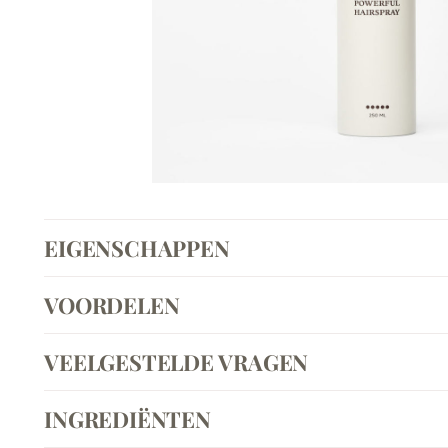
EIGENSCHAPPEN
VOORDELEN
VEELGESTELDE VRAGEN
INGREDIËNTEN