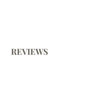
REVIEWS