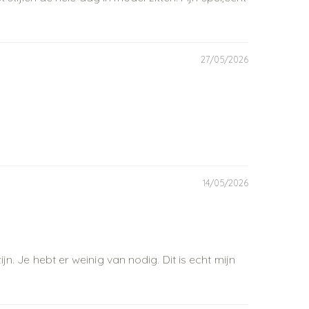
27/05/2026
14/05/2026
n. Je hebt er weinig van nodig. Dit is echt mijn