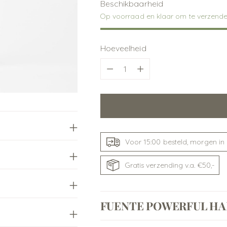
Beschikbaarheid
Op voorraad en klaar om te verzend
Hoeveelheid
Hoeveelheid
Voor 15:00 besteld, morgen in 
Gratis verzending v.a. €50,-
FUENTE POWERFUL HA