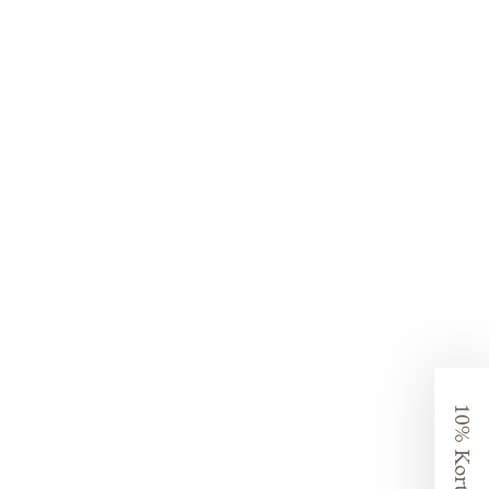
10% Korting?