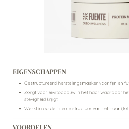
EIGENSCHAPPEN
Gestructureerd herstellingsmasker voor fijn en fu
Zorgt voor eiwitopbouw in het haar waardoor h
stevigheid krijgt
Werkt in op de interne structuur van het haar (tot
VOORDELEN