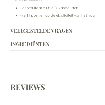
Het resultaat blijft 6-8 wasbeurten
Werkt positief op de elasticiteit van het haar
VEELGESTELDE VRAGEN
INGREDIËNTEN
REVIEWS