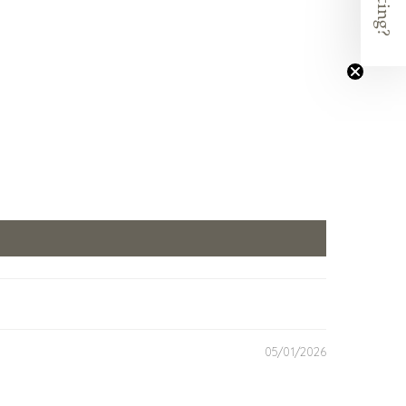
05/01/2026