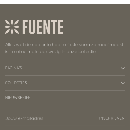
Alles wat de natuur in haar reinste vorm zo mooi maakt
is in ruime mate aanwezig in onze collectie.
PAGINA'S
COLLECTIES
NIEUWSBRIEF
Jouw
INSCHRIJVEN
e-
mailadres