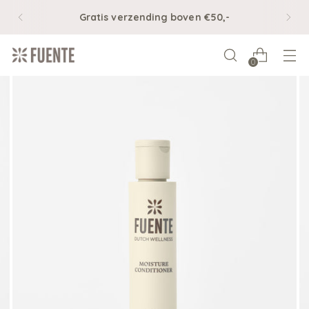
Gratis verzending boven €50,-
0