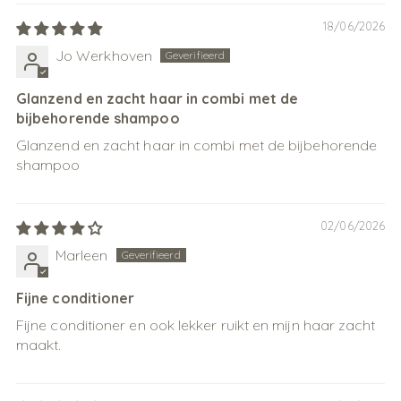
18/06/2026
Jo Werkhoven
Glanzend en zacht haar in combi met de
bijbehorende shampoo
Glanzend en zacht haar in combi met de bijbehorende
shampoo
02/06/2026
Marleen
Fijne conditioner
Fijne conditioner en ook lekker ruikt en mijn haar zacht
maakt.