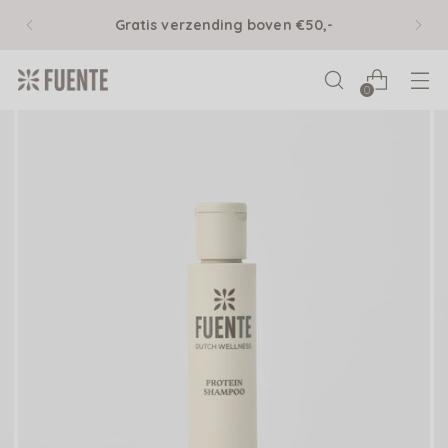
Gratis verzending boven €50,-
0