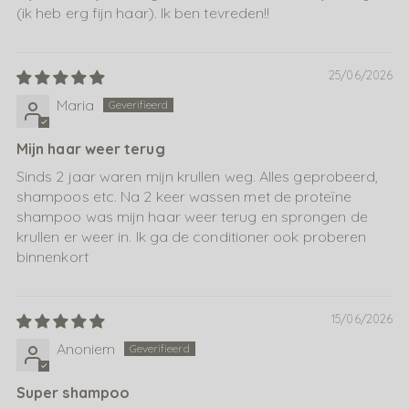
(ik heb erg fijn haar). Ik ben tevreden!!
25/06/2026
Maria
Mijn haar weer terug
Sinds 2 jaar waren mijn krullen weg. Alles geprobeerd,
shampoos etc. Na 2 keer wassen met de proteïne
shampoo was mijn haar weer terug en sprongen de
krullen er weer in. Ik ga de conditioner ook proberen
binnenkort
15/06/2026
Anoniem
Super shampoo