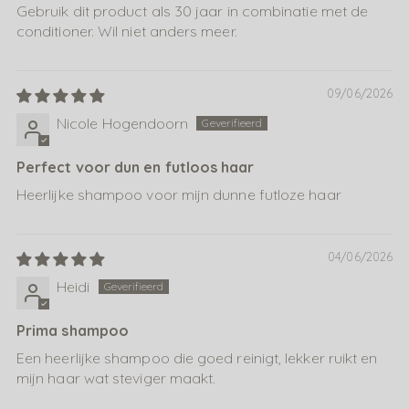
Gebruik dit product als 30 jaar in combinatie met de
conditioner. Wil niet anders meer.
09/06/2026
Nicole Hogendoorn
Perfect voor dun en futloos haar
Heerlijke shampoo voor mijn dunne futloze haar
04/06/2026
Heidi
Prima shampoo
Een heerlijke shampoo die goed reinigt, lekker ruikt en
mijn haar wat steviger maakt.