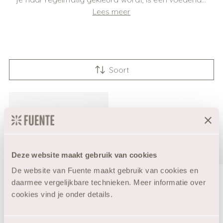
Lees meer
Soort
Deze website maakt gebruik van cookies
De website van Fuente maakt gebruik van cookies en
daarmee vergelijkbare technieken. Meer informatie over
10% Korting?
cookies vind je onder details.
Moisture Mask
Fuente