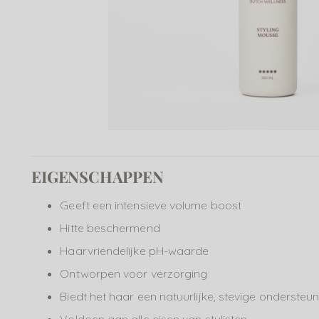
EIGENSCHAPPEN
Geeft een intensieve volume boost
Hitte beschermend
Haarvriendelijke pH-waarde
Ontworpen voor verzorging
Biedt het haar een natuurlijke, stevige ondersteu