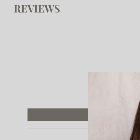
REVIEWS