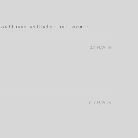
ar zacht maar heeft het wel meer volume.
07/04/2026
02/04/2026