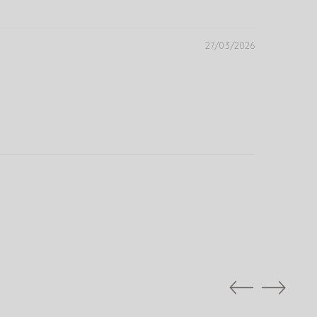
27/03/2026