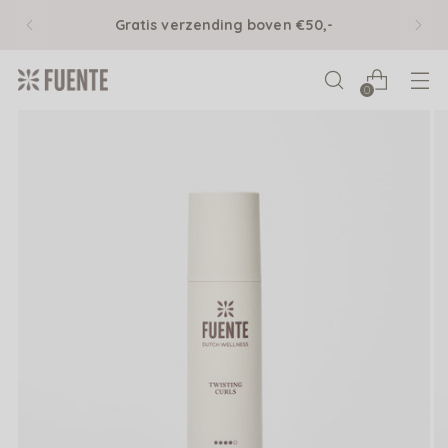
Gratis verzending boven €50,-
0