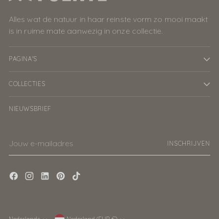
Alles wat de natuur in haar reinste vorm zo mooi maakt
is in ruime mate aanwezig in onze collectie.
PAGINA'S
COLLECTIES
NIEUWSBRIEF
Jouw
INSCHRIJVEN
e-
mailadres