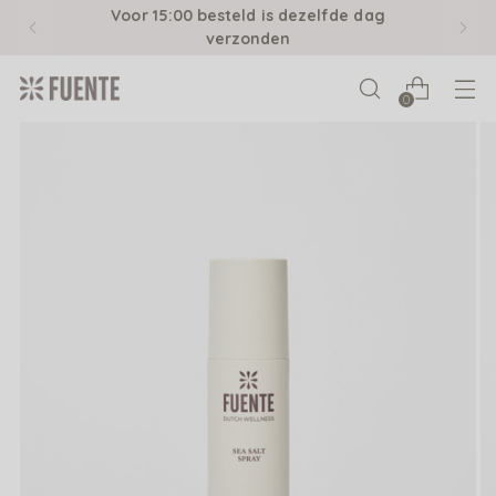
Voor 15:00 besteld is dezelfde dag
verzonden
0