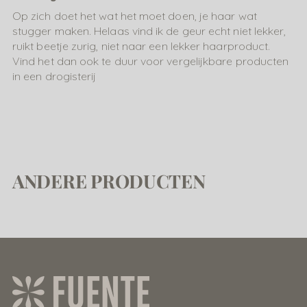
Op zich doet het wat het moet doen, je haar wat
stugger maken. Helaas vind ik de geur echt niet lekker,
ruikt beetje zurig, niet naar een lekker haarproduct.
Vind het dan ook te duur voor vergelijkbare producten
in een drogisterij
ANDERE PRODUCTEN