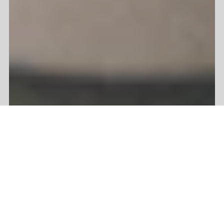
HAIR TEXTURE: