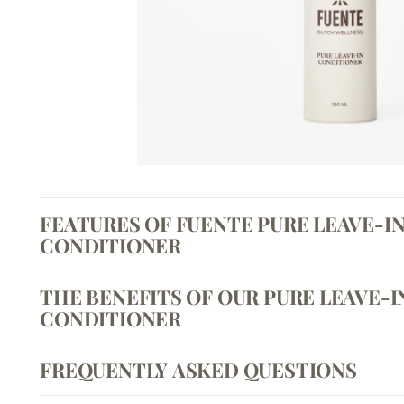
FEATURES OF FUENTE PURE LEAVE-I
CONDITIONER
THE BENEFITS OF OUR PURE LEAVE-I
CONDITIONER
FREQUENTLY ASKED QUESTIONS