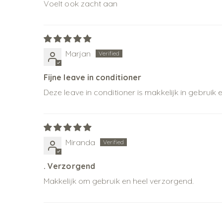
Voelt ook zacht aan
Marjan
Fijne leave in conditioner
Deze leave in conditioner is makkelijk in gebrui
Miranda
. Verzorgend
Makkelijk om gebruik en heel verzorgend.