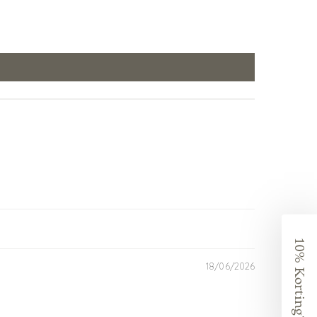
10% Korting?
18/06/2026