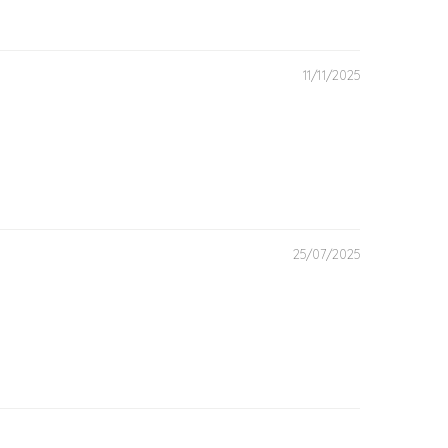
11/11/2025
25/07/2025