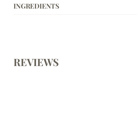
INGREDIENTS
REVIEWS