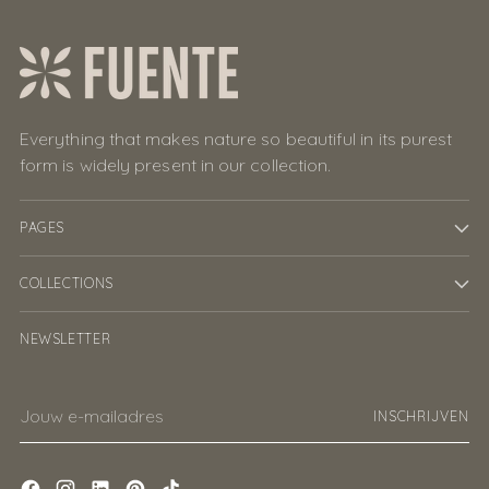
Everything that makes nature so beautiful in its purest
form is widely present in our collection.
PAGES
COLLECTIONS
NEWSLETTER
Jouw
INSCHRIJVEN
e-
mailadres