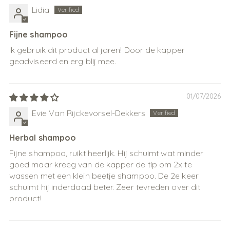
Lidia
Fijne shampoo
Ik gebruik dit product al jaren! Door de kapper
geadviseerd en erg blij mee.
01/07/2026
Evie Van Rijckevorsel-Dekkers
Herbal shampoo
Fijne shampoo, ruikt heerlijk. Hij schuimt wat minder
goed maar kreeg van de kapper de tip om 2x te
wassen met een klein beetje shampoo. De 2e keer
schuimt hij inderdaad beter. Zeer tevreden over dit
product!