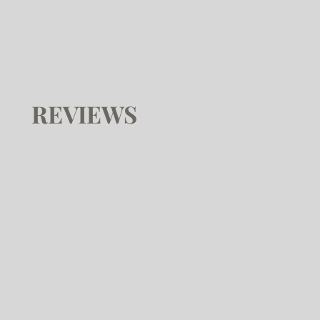
REVIEWS