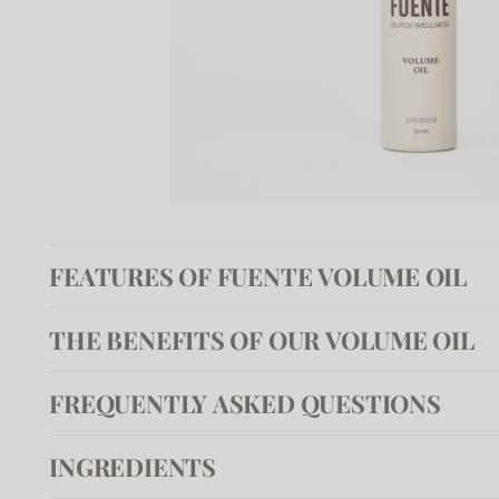
FEATURES OF FUENTE VOLUME OIL
THE BENEFITS OF OUR VOLUME OIL
FREQUENTLY ASKED QUESTIONS
INGREDIENTS