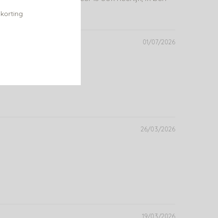
 korting
01/07/2026
26/03/2026
19/03/2026