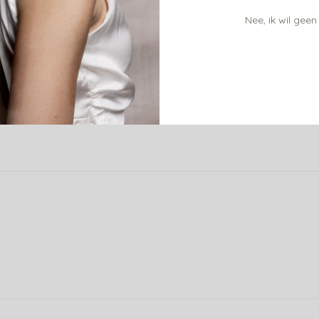
Nee, ik wil geen