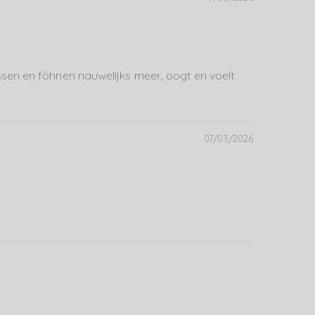
ssen en föhnen nauwelijks meer, oogt en voelt
07/03/2026