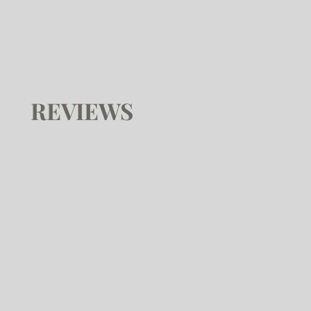
REVIEWS