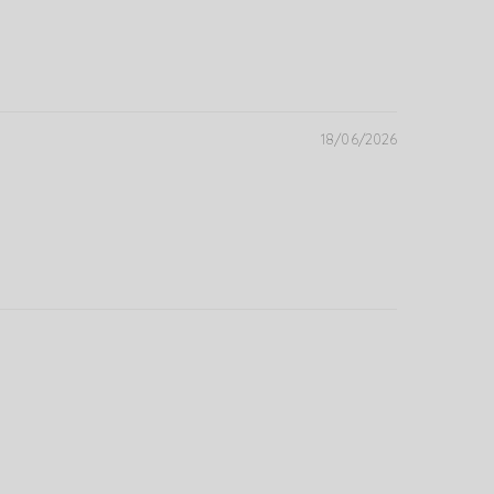
18/06/2026