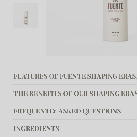
FEATURES OF FUENTE SHAPING ERAS
THE BENEFITS OF OUR SHAPING ERA
FREQUENTLY ASKED QUESTIONS
INGREDIENTS